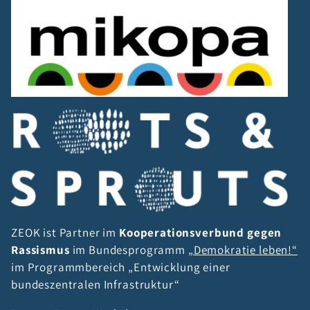
ZEOK ist Partner im
Kooperationsverbund gegen
Rassismus
im Bundesprogramm
„Demokratie leben!“
im Programmbereich „Entwicklung einer
bundeszentralen Infrastruktur“