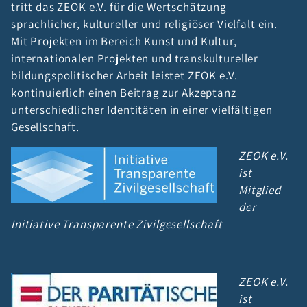
tritt das ZEOK e.V. für die Wertschätzung
sprachlicher, kultureller und religiöser Vielfalt ein.
Mit Projekten im Bereich Kunst und Kultur,
internationalen Projekten und transkultureller
bildungspolitischer Arbeit leistet ZEOK e.V.
kontinuierlich einen Beitrag zur Akzeptanz
unterschiedlicher Identitäten in einer vielfältigen
Gesellschaft.
ZEOK e.V.
ist
Mitglied
der
Initiative Transparente Zivilgesellschaft
ZEOK e.V.
ist