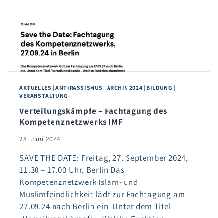
AKTUELLES
|
ANTIRASSISMUS
|
ARCHIV 2024
|
BILDUNG
|
VERANSTALTUNG
Verteilungskämpfe – Fachtagung des
Kompetenznetzwerks IMF
28. Juni 2024
SAVE THE DATE: Freitag, 27. September 2024,
11.30 – 17.00 Uhr, Berlin Das
Kompetenznetzwerk Islam- und
Muslimfeindlichkeit lädt zur Fachtagung am
27.09.24 nach Berlin ein. Unter dem Titel