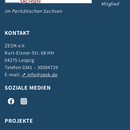
Mitglied
im Paritätischen Sachsen
KONTAKT
ZEOK e.V.
Kurt-Eisner-Str. 68 HH
04275 Leipzig
Telefon 0341 – 30394729
E-mail:
info@zeok.de
SOZIALE MEDIEN
PROJEKTE