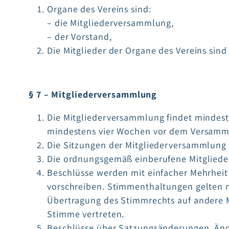
Organe des Vereins sind:
– die Mitgliederversammlung,
– der Vorstand,
Die Mitglieder der Organe des Vereins sind
§ 7 – Mitgliederversammlung
Die Mitgliederversammlung findet mindeste
mindestens vier Wochen vor dem Versamm
Die Sitzungen der Mitgliederversammlung 
Die ordnungsgemäß einberufene Mitglieder
Beschlüsse werden mit einfacher Mehrheit
vorschreiben. Stimmenthaltungen gelten n
Übertragung des Stimmrechts auf andere Mit
Stimme vertreten.
Beschlüsse über Satzungsänderungen, Ände