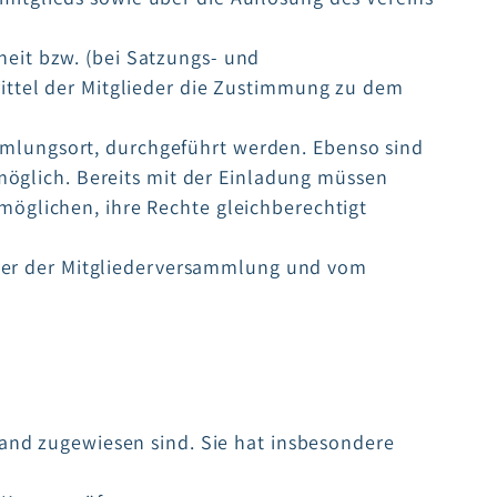
eit bzw. (bei Satzungs- und
ittel der Mitglieder die Zustimmung zu dem
mlungsort, durchgeführt werden. Ebenso sind
möglich. Bereits mit der Einladung müssen
öglichen, ihre Rechte gleichberechtigt
eiter der Mitgliederversammlung und vom
tand zugewiesen sind. Sie hat insbesondere