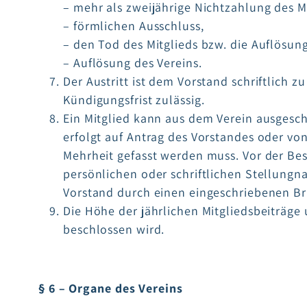
– mehr als zweijährige Nichtzahlung des M
– förmlichen Ausschluss,
– den Tod des Mitglieds bzw. die Auflösung
– Auflösung des Vereins.
Der Austritt ist dem Vorstand schriftlich 
Kündigungsfrist zulässig.
Ein Mitglied kann aus dem Verein ausgesch
erfolgt auf Antrag des Vorstandes oder vo
Mehrheit gefasst werden muss. Vor der Bes
persönlichen oder schriftlichen Stellung
Vorstand durch einen eingeschriebenen Br
Die Höhe der jährlichen Mitgliedsbeiträge
beschlossen wird.
§ 6 – Organe des Vereins