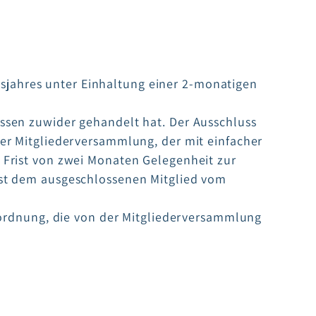
äftsjahres unter Einhaltung einer 2-monatigen
essen zuwider gehandelt hat. Der Ausschluss
der Mitgliederversammlung, der mit einfacher
 Frist von zwei Monaten Gelegenheit zur
ist dem ausgeschlossenen Mitglied vom
gsordnung, die von der Mitgliederversammlung