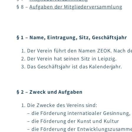
§ 8 –
Aufgaben der Mitgliederversammlung
§ 1 – Name, Eintragung, Sitz, Geschäftsjahr
Der Verein führt den Namen ZEOK. Nach der
Der Verein hat seinen Sitz in Leipzig.
Das Geschäftsjahr ist das Kalenderjahr.
§ 2 – Zweck und Aufgaben
Die Zwecke des Vereins sind:
– die Förderung internatioaler Gesinnung,
– die Förderung der Kunst und Kultur
– die Förderung der Entwicklungszusamm