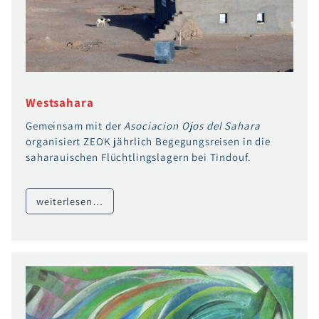
Westsahara
Gemeinsam mit der
Asociacion Ojos del Sahara
organisiert ZEOK jährlich Begegungsreisen in die
saharauischen Flüchtlingslagern bei Tindouf.
weiterlesen…