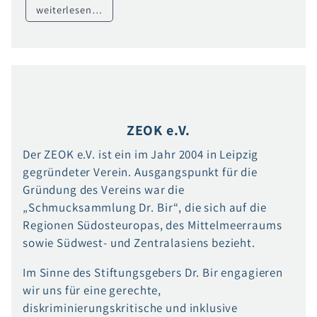
weiterlesen…
ZEOK e.V.
Der ZEOK e.V. ist ein im Jahr 2004 in Leipzig
gegründeter Verein. Ausgangspunkt für die
Gründung des Vereins war die
„Schmucksammlung Dr. Bir“, die sich auf die
Regionen Südosteuropas, des Mittelmeerraums
sowie Südwest- und Zentralasiens bezieht.
Im Sinne des Stiftungsgebers Dr. Bir engagieren
wir uns für eine gerechte,
diskriminierungskritische und inklusive