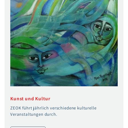
Kunst und Kultur
ZEOK führt jährlich verschiedene kulturelle
Veranstaltungen durch.