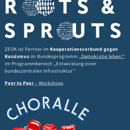
ZEOK ist Partner im
Kooperationsverbund gegen
Rassismus
im Bundesprogramm
„Demokratie leben!“
im Programmbereich „Entwicklung einer
bundeszentralen Infrastruktur“
Peer to Peer
– Workshops