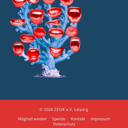
© 2026 ZEOK e.V. Leipzig
Mitglied werden
Spende
Kontakt
Impressum
Datenschutz