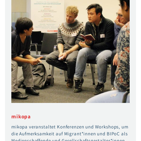
mikopa
mikopa veranstaltet Konferenzen und Workshops, um
die Aufmerksamkeit auf Migrant*innen und BIPoC als
Medienschaffende und Gesellschaftsgestalter*innen