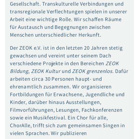
Gesellschaft. Transkulturelle Verbindungen und
transregionale Verflechtungen spielen in unserer
Arbeit eine wichtige Rolle. Wir schaffen Räume
für Austausch und Begegnungen zwischen
Menschen unterschiedlicher Herkunft.
Der ZEOK e.V. ist in den letzten 20 Jahren stetig
gewachsen und vereint unter seinem Dach
verschiedene Projekte in den Bereichen
ZEOK
Bildung
,
ZEOK Kultur
und
ZEOK grenzenlos
. Dafür
arbeiten circa 30 Personen haupt- und
ehrenamtlich zusammen. Wir organisieren
Fortbildungen für Erwachsene, Jugendliche und
Kinder, darüber hinaus Ausstellungen,
Filmvorführungen, Lesungen, Fachkonferenzen
sowie ein Musikfestival. Ein Chor für alle,
ChorAlle, trifft sich zum gemeinsamen Singen in
vielen Sprachen. Wir publizieren