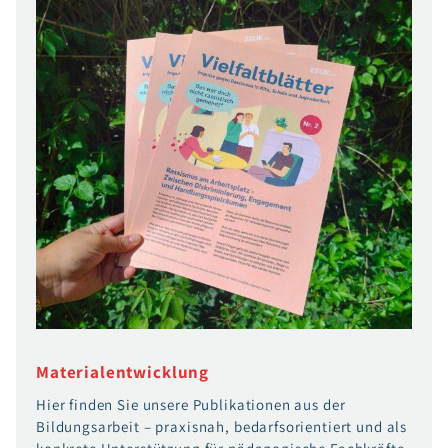
Materialentwicklung
Hier finden Sie unsere Publikationen aus der
Bildungsarbeit – praxisnah, bedarfsorientiert und als