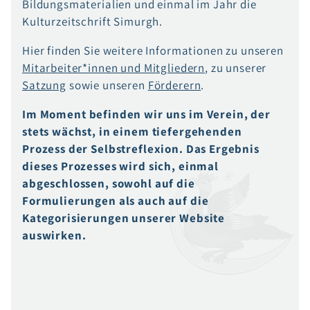
Bildungsmaterialien und einmal im Jahr die
Kulturzeitschrift Simurgh.
Hier finden Sie weitere Informationen zu unseren
Mitarbeiter*innen und Mitgliedern
, zu unserer
Satzung
sowie unseren
Förderern
.
Im Moment befinden wir uns im Verein, der
stets wächst, in einem tiefergehenden
Prozess der Selbstreflexion. Das Ergebnis
dieses Prozesses wird sich, einmal
abgeschlossen, sowohl auf die
Formulierungen als auch auf die
Kategorisierungen unserer Website
auswirken.