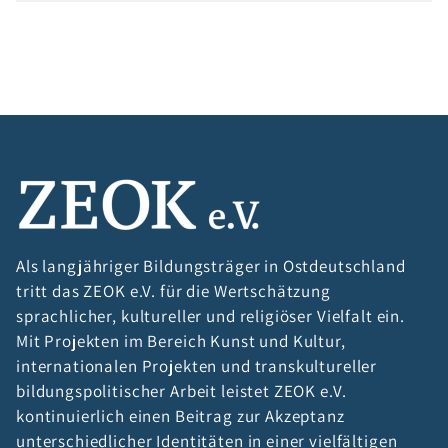
Als langjähriger Bildungsträger in Ostdeutschland
tritt das ZEOK e.V. für die Wertschätzung
sprachlicher, kultureller und religiöser Vielfalt ein.
Mit Projekten im Bereich Kunst und Kultur,
internationalen Projekten und transkultureller
bildungspolitischer Arbeit leistet ZEOK e.V.
kontinuierlich einen Beitrag zur Akzeptanz
unterschiedlicher Identitäten in einer vielfältigen