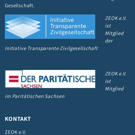
Gesellschaft.
ZEOK e.V.
ist
Mitglied
der
Initiative Transparente Zivilgesellschaft
ZEOK e.V.
ist
Mitglied
im Paritätischen Sachsen
KONTAKT
ZEOK e.V.