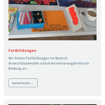
Fortbildungen
Wir bieten Fortbildungen im Bereich
diversitätssensible und diskriminierungskritische
Bildung an.
weiterlesen…