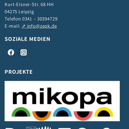
Kurt-Eisner-Str. 68 HH
04275 Leipzig
Telefon 0341 – 30394729
E-mail:
info@zeok.de
SOZIALE MEDIEN
PROJEKTE