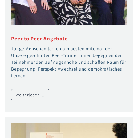
Peer to Peer Angebote
Junge Menschen lernen am besten miteinander.
Unsere geschulten Peer-Trainer:innen begegnen den
Teilnehmenden auf Augenhöhe und schaffen Raum für
Begegnung, Perspektivwechsel und demokratisches
Lernen.
weiterlesen…