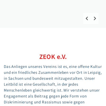
weiterlesen
weiterlesen
ZEOK e.V.
Das Anliegen unseres Vereins ist es, eine offene Kultur
und ein friedliches Zusammenleben vor Ort in Leipzig,
in Sachsen und bundesweit mitzugestalten. Unser
Leitbild ist eine Gesellschaft, in der jedes
Menschenleben gleichwertig ist. Wir verstehen unser
Engagement als Beitrag gegen jede Form von
Diskriminierung und Rassismus sowie gegen