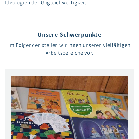
Ideologien der Ungleichwertigkeit.
Unsere Schwerpunkte
Im Folgenden stellen wir Ihnen unseren vielfältigen
Arbeitsbereiche vor.