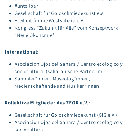
#unteilbar
Gesellschaft für Goldschmiedekunst e.V.
Freiheit für die Westsahara e.V.
Kongress “Zukunft für Alle” vom Konzeptwerk
“Neue Ökonomie”
International:
Asociacion Ojos del Sahara / Centro ecologico y
sociocultural (saharauische Partnerin)
Sammler*innen, Museolog*innen,
Medienschaffende und Musiker*innen
Kollektive Mitglieder des ZEOK e.V.:
Gesellschaft für Goldschmiedekunst (GfG e.V.)
Asociacion Ojos del Sahara / Centro ecologico y
sociocultural