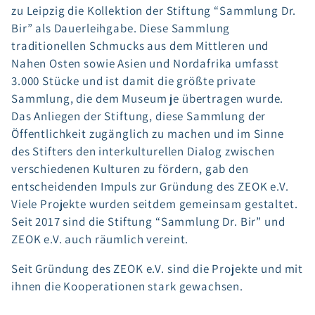
zu Leipzig die Kollektion der Stiftung “Sammlung Dr.
Bir” als Dauerleihgabe. Diese Sammlung
traditionellen Schmucks aus dem Mittleren und
Nahen Osten sowie Asien und Nordafrika umfasst
3.000 Stücke und ist damit die größte private
Sammlung, die dem Museum je übertragen wurde.
Das Anliegen der Stiftung, diese Sammlung der
Öffentlichkeit zugänglich zu machen und im Sinne
des Stifters den interkulturellen Dialog zwischen
verschiedenen Kulturen zu fördern, gab den
entscheidenden Impuls zur Gründung des ZEOK e.V.
Viele Projekte wurden seitdem gemeinsam gestaltet.
Seit 2017 sind die Stiftung “Sammlung Dr. Bir” und
ZEOK e.V. auch räumlich vereint.
Seit Gründung des ZEOK e.V. sind die Projekte und mit
ihnen die Kooperationen stark gewachsen.