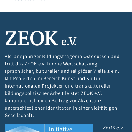
Als langjähriger Bildungsträger in Ostdeutschland
tritt das ZEOK e.V. für die Wertschätzung
sprachlicher, kultureller und religiöser Vielfalt ein.
Mit Projekten im Bereich Kunst und Kultur,
internationalen Projekten und transkultureller
bildungspolitischer Arbeit leistet ZEOK e.V.
kontinuierlich einen Beitrag zur Akzeptanz
unterschiedlicher Identitäten in einer vielfältigen
Gesellschaft.
ZEOK e.V.