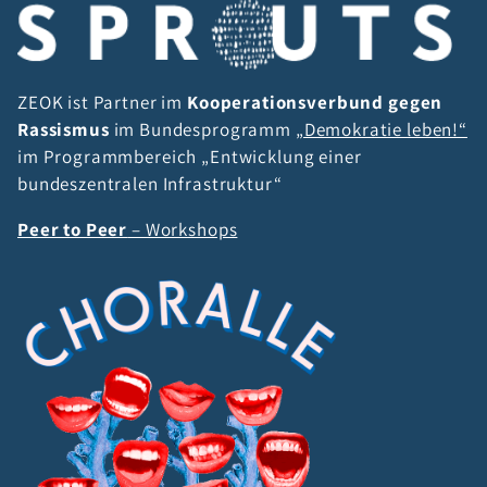
ZEOK ist Partner im
Kooperationsverbund gegen
Rassismus
im Bundesprogramm
„Demokratie leben!“
im Programmbereich „Entwicklung einer
bundeszentralen Infrastruktur“
Peer to Peer
– Workshops