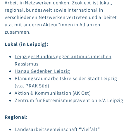
Arbeit in Netzwerken denken. Zeok e.V. ist lokal,
regional, bundesweit sowie international in
verschiedenen Netzwerken vertreten und arbeitet
u.a. mit anderen Akteur*innen in Allianzen
zusammen.
Lokal (in Leipzig):
Leipziger Bündnis gegen antimuslimischen
Rassismus
Hanau Gedenken Leipzig
Planungsraumarbeitskreise der Stadt Leipzig
(v.a. PRAK Süd)
Aktion & Kommunikation (AK Ost)
Zentrum für Extremismusprävention e.V. Leipzig
Regional:
Landesarbeitsgemeinschaft “Vielfalt”