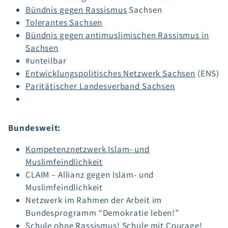
Bündnis gegen Rassismus
Sachsen
Tolerantes Sachsen
Bündnis gegen antimuslimischen Rassismus in
Sachsen
#unteilbar
Entwicklungspolitisches Netzwerk Sachsen
(ENS)
Paritätischer Landesverband Sachsen
Bundesweit:
Kompetenznetzwerk Islam- und
Muslimfeindlichkeit
CLAIM – Allianz gegen Islam- und
Muslimfeindlichkeit
Netzwerk im Rahmen der Arbeit im
Bundesprogramm “Demokratie leben!”
Schule ohne Rassismus! Schule mit Courage!