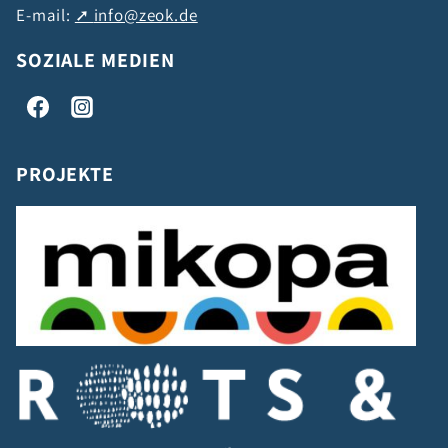
E-mail:
info@zeok.de
SOZIALE MEDIEN
PROJEKTE