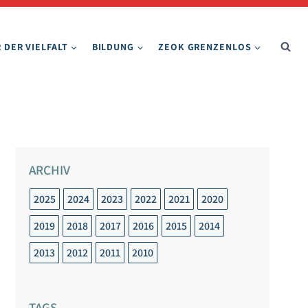
 DER VIELFALT
BILDUNG
ZEOK GRENZENLOS
ARCHIV
2025
2024
2023
2022
2021
2020
2019
2018
2017
2016
2015
2014
2013
2012
2011
2010
TAGS