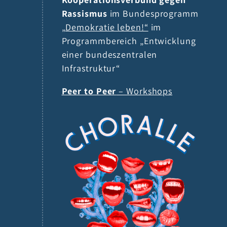
Rassismus
im Bundesprogramm
„Demokratie leben!“
im
Programmbereich „Entwicklung
einer bundeszentralen
Infrastruktur“
Peer to Peer
– Workshops