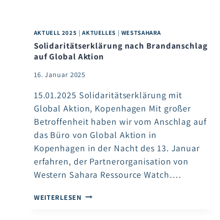
AKTUELL 2025
|
AKTUELLES
|
WESTSAHARA
Solidaritätserklärung nach Brandanschlag
auf Global Aktion
16. Januar 2025
15.01.2025 Solidaritätserklärung mit
Global Aktion, Kopenhagen Mit großer
Betroffenheit haben wir vom Anschlag auf
das Büro von Global Aktion in
Kopenhagen in der Nacht des 13. Januar
erfahren, der Partnerorganisation von
Western Sahara Ressource Watch….
SOLIDARITÄTSERKLÄRUNG
WEITERLESEN
NACH
BRANDANSCHLAG