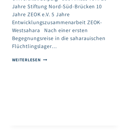
Jahre Stiftung Nord-Süd-Brücken 10
Jahre ZEOK e.V. 5 Jahre
Entwicklungszusammenarbeit ZEOK-
Westsahara Nach einer ersten
Begegnungsreise in die saharauischen
Flüchtlingslager…
SOLIDARITÄT
WEITERLESEN
UND
ENTWICKLUNGSZUSAMMENARBEIT