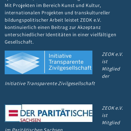
Mit Projekten im Bereich Kunst und Kultur,
internationalen Projekten und transkultureller
bildungspolitischer Arbeit leistet ZEOK e.V.
kontinuierlich einen Beitrag zur Akzeptanz
unterschiedlicher Identitäten in einer vielfältigen
Gesellschaft.
ZEOK e.V.
ist
Mitglied
der
Initiative Transparente Zivilgesellschaft
ZEOK e.V.
ist
Mitglied
im Paritätischen Sachsen