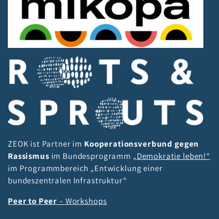
ZEOK ist Partner im
Kooperationsverbund gegen
Rassismus
im Bundesprogramm
„Demokratie leben!“
im Programmbereich „Entwicklung einer
bundeszentralen Infrastruktur“
Peer to Peer
– Workshops