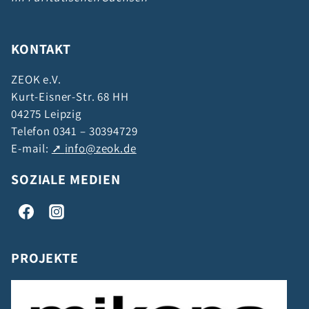
KONTAKT
ZEOK e.V.
Kurt-Eisner-Str. 68 HH
04275 Leipzig
Telefon 0341 – 30394729
E-mail:
info@zeok.de
SOZIALE MEDIEN
PROJEKTE