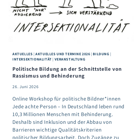
AKTUELLES
|
AKTUELLES UND TERMINE 2026
|
BILDUNG
|
INTERSEKTIONALITÄT
|
VERANSTALTUNG
Politische Bildung an der Schnittstelle von
Rassismus und Behinderung
26. Juni 2026
Online Workshop für politische Bildner*innen
Jede achte Person – In Deutschland leben rund
10,3 Millionen Menschen mit Behinderung.
Deshalb sind Inklusion und der Abbau von
Barrieren wichtige Qualitätskriterien
politischer Bildungsarbeit. Doch Zugänge zu