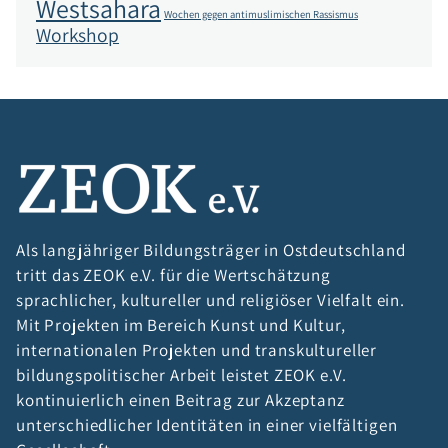
Westsahara
Wochen gegen antimuslimischen Rassismus
Workshop
Als langjähriger Bildungsträger in Ostdeutschland
tritt das ZEOK e.V. für die Wertschätzung
sprachlicher, kultureller und religiöser Vielfalt ein.
Mit Projekten im Bereich Kunst und Kultur,
internationalen Projekten und transkultureller
bildungspolitischer Arbeit leistet ZEOK e.V.
kontinuierlich einen Beitrag zur Akzeptanz
unterschiedlicher Identitäten in einer vielfältigen