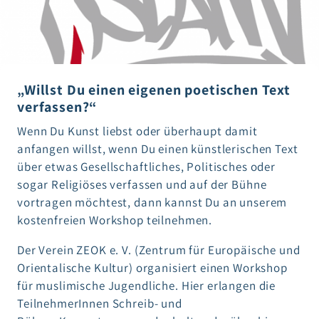
„Willst Du einen eigenen poetischen Text
verfassen?“
Wenn Du Kunst liebst oder überhaupt damit
anfangen willst, wenn Du einen künstlerischen Text
über etwas Gesellschaftliches, Politisches oder
sogar Religiöses verfassen und auf der Bühne
vortragen möchtest, dann kannst Du an unserem
kostenfreien Workshop teilnehmen.
Der Verein ZEOK e. V. (Zentrum für Europäische und
Orientalische Kultur) organisiert einen Workshop
für muslimische Jugendliche. Hier erlangen die
TeilnehmerInnen Schreib- und