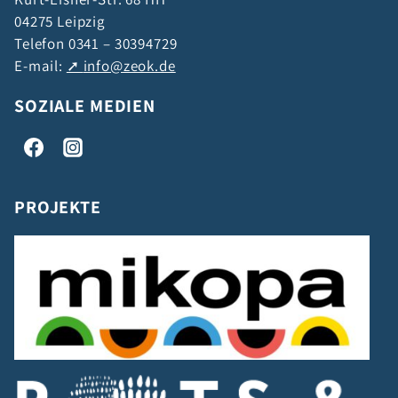
04275 Leipzig
Telefon 0341 – 30394729
E-mail:
info@zeok.de
SOZIALE MEDIEN
PROJEKTE