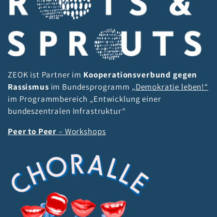
ZEOK ist Partner im
Kooperationsverbund gegen
Rassismus
im Bundesprogramm
„Demokratie leben!“
im Programmbereich „Entwicklung einer
bundeszentralen Infrastruktur“
Peer to Peer
– Workshops