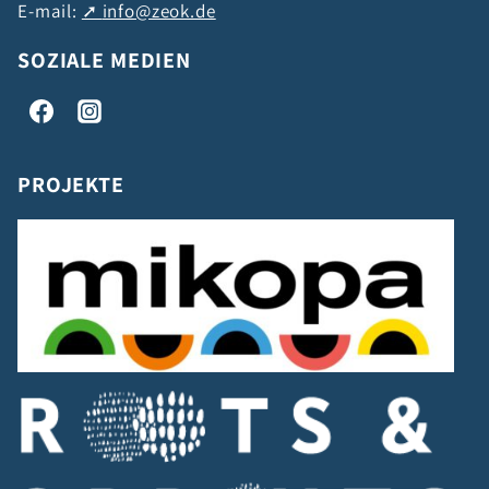
E-mail:
info@zeok.de
SOZIALE MEDIEN
PROJEKTE