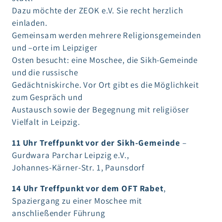
Dazu möchte der ZEOK e.V. Sie recht herzlich
einladen.
Gemeinsam werden mehrere Religionsgemeinden
und –orte im Leipziger
Osten besucht: eine Moschee, die Sikh-Gemeinde
und die russische
Gedächtniskirche. Vor Ort gibt es die Möglichkeit
zum Gespräch und
Austausch sowie der Begegnung mit religiöser
Vielfalt in Leipzig.
11 Uhr Treffpunkt vor der Sikh-Gemeinde
–
Gurdwara Parchar Leipzig e.V.,
Johannes-Kärner-Str. 1, Paunsdorf
14 Uhr Treffpunkt vor dem OFT Rabet
,
Spaziergang zu einer Moschee mit
anschließender Führung