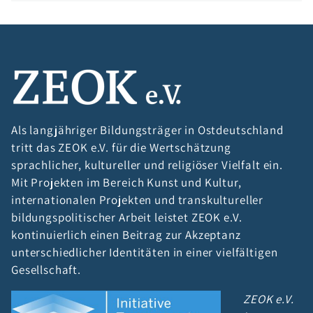
Als langjähriger Bildungsträger in Ostdeutschland
tritt das ZEOK e.V. für die Wertschätzung
sprachlicher, kultureller und religiöser Vielfalt ein.
Mit Projekten im Bereich Kunst und Kultur,
internationalen Projekten und transkultureller
bildungspolitischer Arbeit leistet ZEOK e.V.
kontinuierlich einen Beitrag zur Akzeptanz
unterschiedlicher Identitäten in einer vielfältigen
Gesellschaft.
ZEOK e.V.