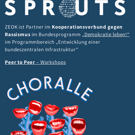
ZEOK ist Partner im
Kooperationsverbund gegen
Rassismus
im Bundesprogramm
„Demokratie leben!“
im Programmbereich „Entwicklung einer
bundeszentralen Infrastruktur“
Peer to Peer
– Workshops