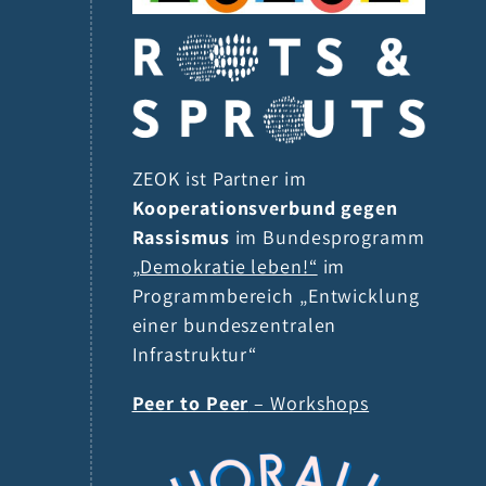
ZEOK ist Partner im
Kooperationsverbund gegen
Rassismus
im Bundesprogramm
„Demokratie leben!“
im
Programmbereich „Entwicklung
einer bundeszentralen
Infrastruktur“
Peer to Peer
– Workshops