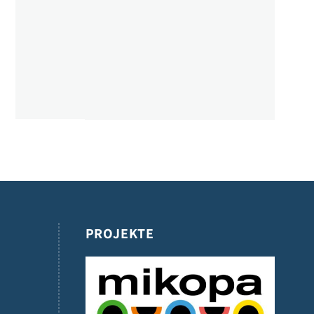
PROJEKTE