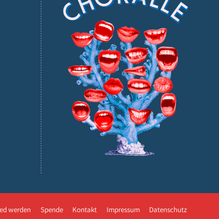
ied werden
Spende
Kontakt
Impressum
Datenschutz