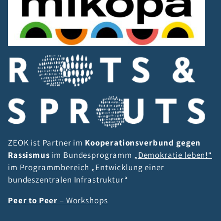
ZEOK ist Partner im
Kooperationsverbund gegen
Rassismus
im Bundesprogramm
„Demokratie leben!“
im Programmbereich „Entwicklung einer
bundeszentralen Infrastruktur“
Peer to Peer
– Workshops