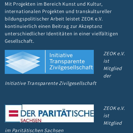
Mit Projekten im Bereich Kunst und Kultur,
internationalen Projekten und transkultureller
bildungspolitischer Arbeit leistet ZEOK e.V.
kontinuierlich einen Beitrag zur Akzeptanz
unterschiedlicher Identitäten in einer vielfältigen
Gesellschaft.
ZEOK e.V.
ist
Mitglied
der
Initiative Transparente Zivilgesellschaft
ZEOK e.V.
ist
Mitglied
im Paritätischen Sachsen