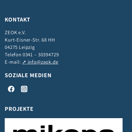
KONTAKT
ZEOK e.V.
Kurt-Eisner-Str. 68 HH
04275 Leipzig
Telefon 0341 – 30394729
E-mail:
info@zeok.de
SOZIALE MEDIEN
PROJEKTE