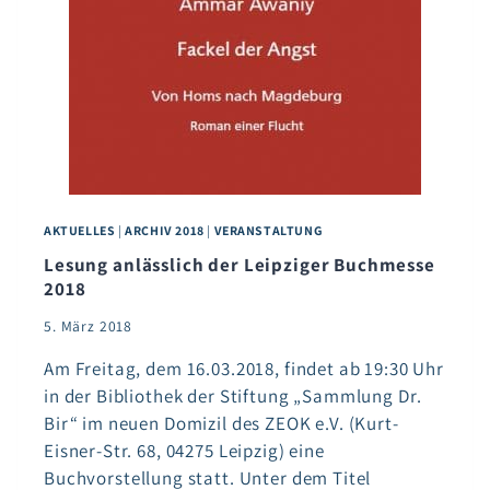
AKTUELLES
|
ARCHIV 2018
|
VERANSTALTUNG
Lesung anlässlich der Leipziger Buchmesse
2018
5. März 2018
Am Freitag, dem 16.03.2018, findet ab 19:30 Uhr
in der Bibliothek der Stiftung „Sammlung Dr.
Bir“ im neuen Domizil des ZEOK e.V. (Kurt-
Eisner-Str. 68, 04275 Leipzig) eine
Buchvorstellung statt. Unter dem Titel