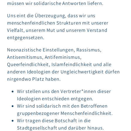
müssen wir solidarische Antworten liefern.
Uns eint die Überzeugung, dass wir uns
menschenfeindlichen Strukturen mit unserer
Vielfalt, unserem Mut und unserem Verstand
entgegensetzen.
Neonazistische Einstellungen, Rassismus,
Antisemitismus, Antifeminismus,
Queerfeindlichkeit, Islamfeindlichkeit und alle
anderen Ideologien der Ungleichwertigkeit dürfen
nirgendwo Platz haben.
Wir stellen uns den Vertreter*innen dieser
Ideologien entschieden entgegen.
Wir sind solidarisch mit den Betroffenen
gruppenbezogener Menschenfeindlichkeit.
Wir tragen diese Botschaft in die
Stadtgesellschaft und darüber hinaus.