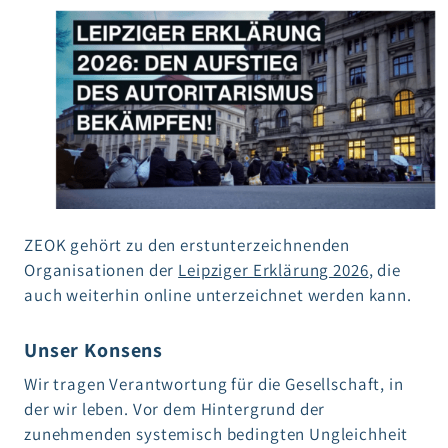
ZEOK gehört zu den erstunterzeichnenden
Organisationen der
Leipziger Erklärung 2026
, die
auch weiterhin online unterzeichnet werden kann.
Unser Konsens
Wir tragen Verantwortung für die Gesellschaft, in
der wir leben. Vor dem Hintergrund der
zunehmenden systemisch bedingten Ungleichheit