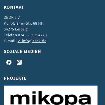
KONTAKT
ZEOK e.V.
Kurt-Eisner-Str. 68 HH
04275 Leipzig
Telefon 0341 – 30394729
E-mail:
info@zeok.de
SOZIALE MEDIEN
PROJEKTE