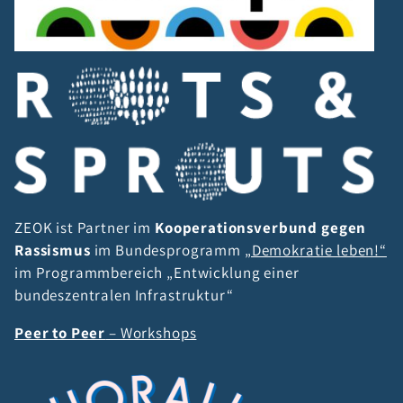
ZEOK ist Partner im
Kooperationsverbund gegen
Rassismus
im Bundesprogramm
„Demokratie leben!“
im Programmbereich „Entwicklung einer
bundeszentralen Infrastruktur“
Peer to Peer
– Workshops