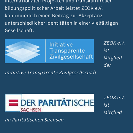
internationalen Projekten und transkultureller
bildungspolitischer Arbeit leistet ZEOK e.V.
kontinuierlich einen Beitrag zur Akzeptanz
unterschiedlicher Identitäten in einer vielfältigen
Gesellschaft.
ZEOK e.V.
ist
Mitglied
der
Initiative Transparente Zivilgesellschaft
ZEOK e.V.
ist
Mitglied
im Paritätischen Sachsen