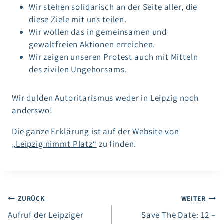
Wir stehen solidarisch an der Seite aller, die
diese Ziele mit uns teilen.
Wir wollen das in gemeinsamen und
gewaltfreien Aktionen erreichen.
Wir zeigen unseren Protest auch mit Mitteln
des zivilen Ungehorsams.
Wir dulden Autoritarismus weder in Leipzig noch
anderswo!
Die ganze Erklärung ist auf der
Website von
„Leipzig nimmt Platz“
zu finden.
Beitragsnavigation
ZURÜCK
WEITER
Aufruf der Leipziger
Save The Date: 12 –