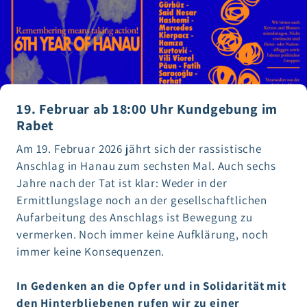
19. Februar ab 18:00 Uhr Kundgebung im
Rabet
Am 19. Februar 2026 jährt sich der rassistische
Anschlag in Hanau zum sechsten Mal. Auch sechs
Jahre nach der Tat ist klar: Weder in der
Ermittlungslage noch an der gesellschaftlichen
Aufarbeitung des Anschlags ist Bewegung zu
vermerken. Noch immer keine Aufklärung, noch
immer keine Konsequenzen.
In Gedenken an die Opfer und in Solidarität mit
den Hinterbliebenen rufen wir zu einer