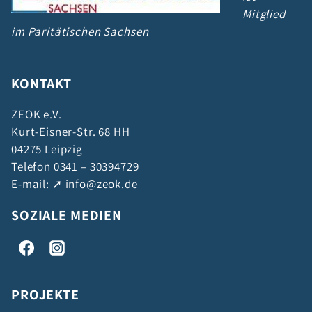
Mitglied
im Paritätischen Sachsen
KONTAKT
ZEOK e.V.
Kurt-Eisner-Str. 68 HH
04275 Leipzig
Telefon 0341 – 30394729
E-mail:
info@zeok.de
SOZIALE MEDIEN
PROJEKTE