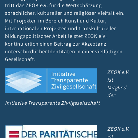
tritt das ZEOK e.V. für die Wertschätzung
sprachlicher, kultureller und religiöser Vielfalt ein.
Mit Projekten im Bereich Kunst und Kultur,
internationalen Projekten und transkultureller
bildungspolitischer Arbeit leistet ZEOK e.V.
kontinuierlich einen Beitrag zur Akzeptanz
unterschiedlicher Identitäten in einer vielfältigen
Gesellschaft.
ZEOK e.V.
ist
Mitglied
der
Initiative Transparente Zivilgesellschaft
ZEOK e.V.
ist