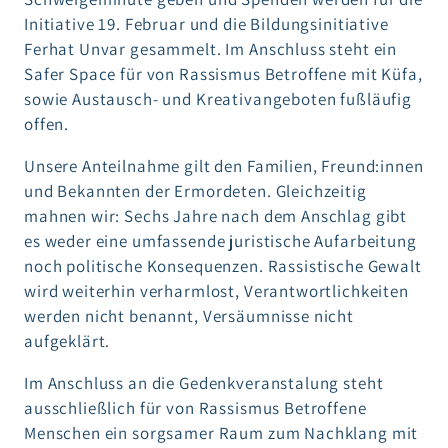
Initiative 19. Februar und die Bildungsinitiative
Ferhat Unvar gesammelt. Im Anschluss steht ein
Safer Space für von Rassismus Betroffene mit Küfa,
sowie Austausch- und Kreativangeboten fußläufig
offen.
Unsere Anteilnahme gilt den Familien, Freund:innen
und Bekannten der Ermordeten. Gleichzeitig
mahnen wir: Sechs Jahre nach dem Anschlag gibt
es weder eine umfassende juristische Aufarbeitung
noch politische Konsequenzen. Rassistische Gewalt
wird weiterhin verharmlost, Verantwortlichkeiten
werden nicht benannt, Versäumnisse nicht
aufgeklärt.
Im Anschluss an die Gedenkveranstalung steht
ausschließlich für von Rassismus Betroffene
Menschen ein sorgsamer Raum zum Nachklang mit