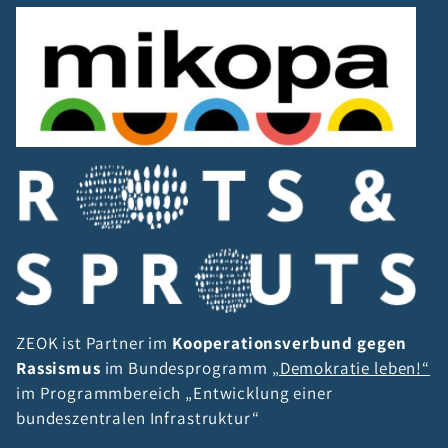
ZEOK ist Partner im
Kooperationsverbund gegen
Rassismus
im Bundesprogramm
„Demokratie leben!“
im Programmbereich „Entwicklung einer
bundeszentralen Infrastruktur“