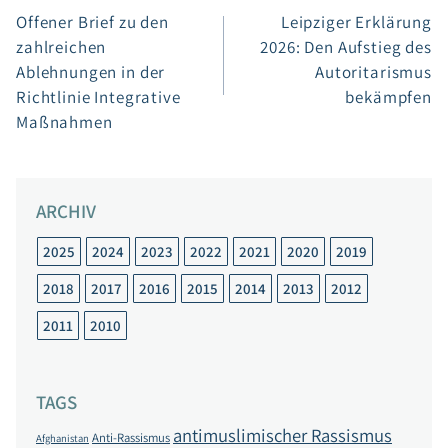
Offener Brief zu den
Leipziger Erklärung
zahlreichen
2026: Den Aufstieg des
Ablehnungen in der
Autoritarismus
Richtlinie Integrative
bekämpfen
Maßnahmen
ARCHIV
2025
2024
2023
2022
2021
2020
2019
2018
2017
2016
2015
2014
2013
2012
2011
2010
TAGS
antimuslimischer Rassismus
Anti-Rassismus
Afghanistan