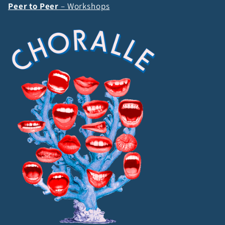
Peer to Peer
– Workshops