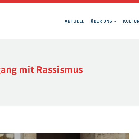
AKTUELL
ÜBER UNS
KULTUR
ang mit Rassismus