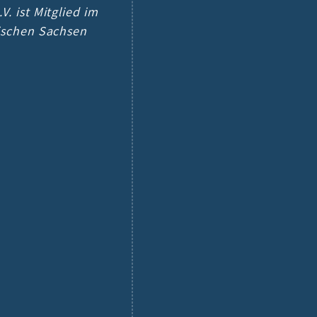
V. ist Mitglied im
tischen Sachsen