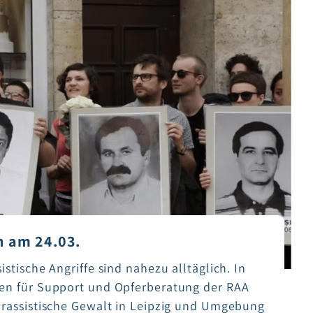
n am 24.03.
istische Angriffe sind nahezu alltäglich. In
len für Support und Opferberatung der RAA
rassistische Gewalt in Leipzig und Umgebung