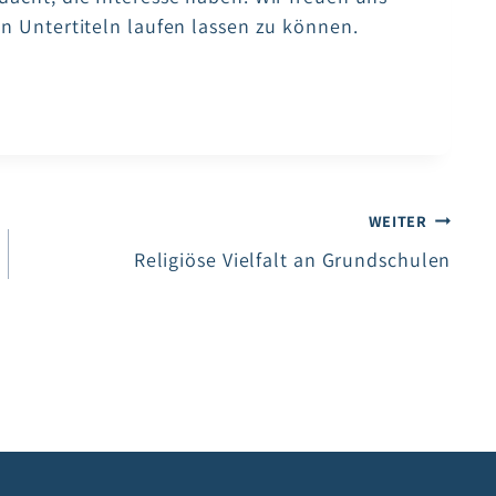
en Untertiteln laufen lassen zu können.
WEITER
Religiöse Vielfalt an Grundschulen