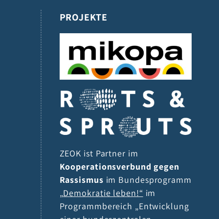
PROJEKTE
ZEOK ist Partner im
Kooperationsverbund gegen
Rassismus
im Bundesprogramm
„Demokratie leben!“
im
Programmbereich „Entwicklung