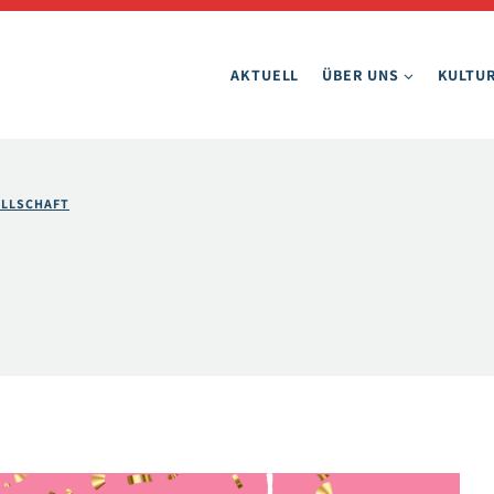
AKTUELL
ÜBER UNS
KULTUR
ELLSCHAFT