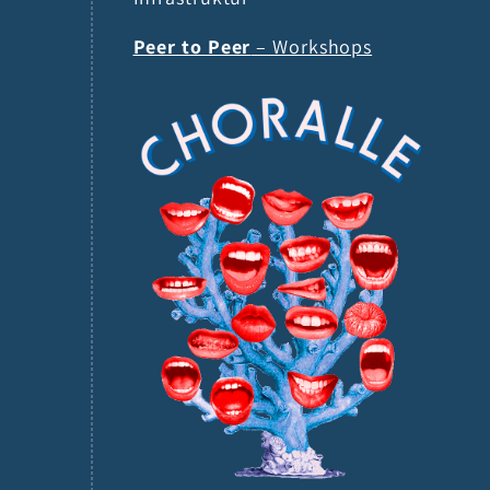
Peer to Peer
– Workshops