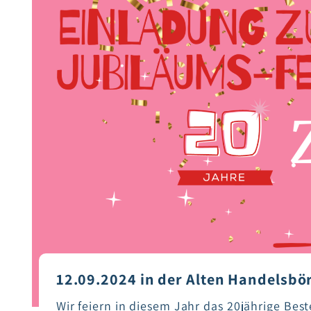
12.09.2024 in der Alten Handelsbö
Wir feiern in diesem Jahr das 20jährige Bes