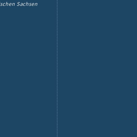
tischen Sachsen