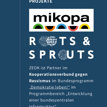
PROJEKTE
ZEOK ist Partner im
Kooperationsverbund gegen
Rassismus
im Bundesprogramm
„Demokratie leben!“
im
Programmbereich „Entwicklung
einer bundeszentralen
Infrastruktur“