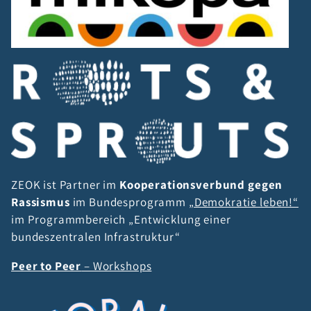
ZEOK ist Partner im
Kooperationsverbund gegen
Rassismus
im Bundesprogramm
„Demokratie leben!“
im Programmbereich „Entwicklung einer
bundeszentralen Infrastruktur“
Peer to Peer
– Workshops