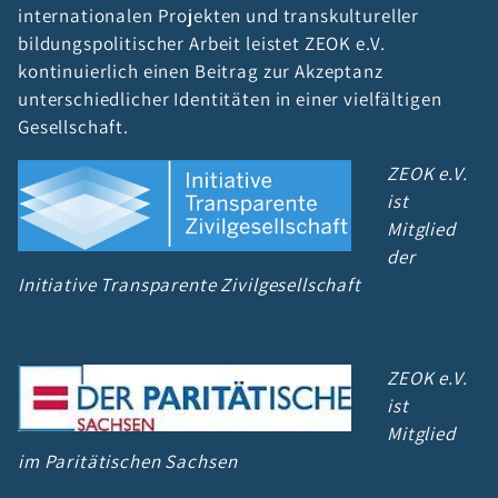
internationalen Projekten und transkultureller
bildungspolitischer Arbeit leistet ZEOK e.V.
kontinuierlich einen Beitrag zur Akzeptanz
unterschiedlicher Identitäten in einer vielfältigen
Gesellschaft.
ZEOK e.V.
ist
Mitglied
der
Initiative Transparente Zivilgesellschaft
ZEOK e.V.
ist
Mitglied
im Paritätischen Sachsen