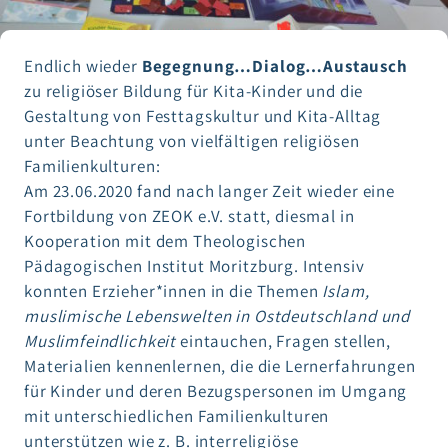
Endlich wieder
Begegnung…Dialog…Austausch
zu religiöser Bildung für Kita-Kinder und die
Gestaltung von Festtagskultur und Kita-Alltag
unter Beachtung von vielfältigen religiösen
Familienkulturen:
Am 23.06.2020 fand nach langer Zeit wieder eine
Fortbildung von ZEOK e.V. statt, diesmal in
Kooperation mit dem Theologischen
Pädagogischen Institut Moritzburg. Intensiv
konnten Erzieher*innen in die Themen
Islam,
muslimische Lebenswelten in Ostdeutschland und
Muslimfeindlichkeit
eintauchen, Fragen stellen,
Materialien kennenlernen, die die Lernerfahrungen
für Kinder und deren Bezugspersonen im Umgang
mit unterschiedlichen Familienkulturen
unterstützen wie z. B. interreligiöse