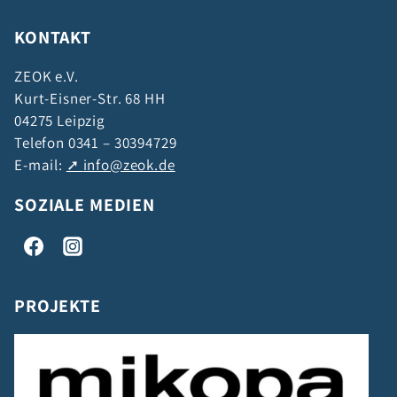
KONTAKT
ZEOK e.V.
Kurt-Eisner-Str. 68 HH
04275 Leipzig
Telefon 0341 – 30394729
E-mail:
info@zeok.de
SOZIALE MEDIEN
PROJEKTE