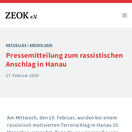
Zum
Inhalt
springen
AKTUELLES
 | 
ARCHIV 2020
Pressemitteilung zum rassistischen
Anschlag in Hanau
27. Februar 2020
Am Mittwoch, den 19. Februar, wurden bei einem
rassistisch motivierten Terrorschlag in Hanau 10