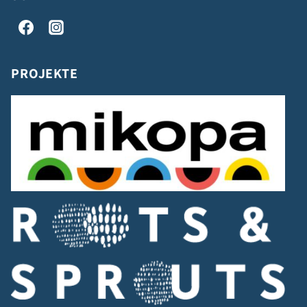
PROJEKTE