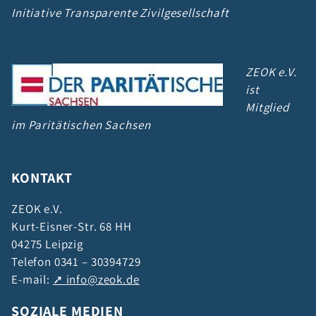
Initiative Transparente Zivilgesellschaft
ZEOK e.V.
ist
Mitglied
im Paritätischen Sachsen
KONTAKT
ZEOK e.V.
Kurt-Eisner-Str. 68 HH
04275 Leipzig
Telefon 0341 – 30394729
E-mail:
info@zeok.de
SOZIALE MEDIEN