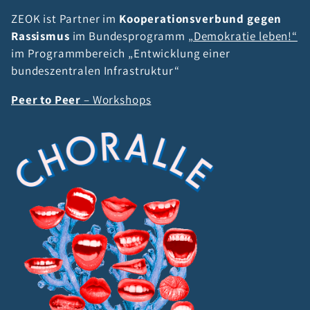
ZEOK ist Partner im
Kooperationsverbund gegen
Rassismus
im Bundesprogramm
„Demokratie leben!“
im Programmbereich „Entwicklung einer
bundeszentralen Infrastruktur“
Peer to Peer
– Workshops