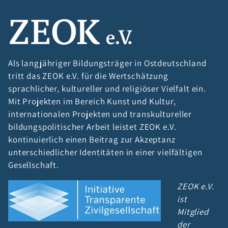
Als langjähriger Bildungsträger in Ostdeutschland
tritt das ZEOK e.V. für die Wertschätzung
sprachlicher, kultureller und religiöser Vielfalt ein.
Mit Projekten im Bereich Kunst und Kultur,
internationalen Projekten und transkultureller
bildungspolitischer Arbeit leistet ZEOK e.V.
kontinuierlich einen Beitrag zur Akzeptanz
unterschiedlicher Identitäten in einer vielfältigen
Gesellschaft.
ZEOK e.V.
ist
Mitglied
der