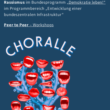
Rassismus
im Bundesprogramm
„Demokratie leben!“
im Programmbereich „Entwicklung einer
bundeszentralen Infrastruktur“
Peer to Peer
– Workshops