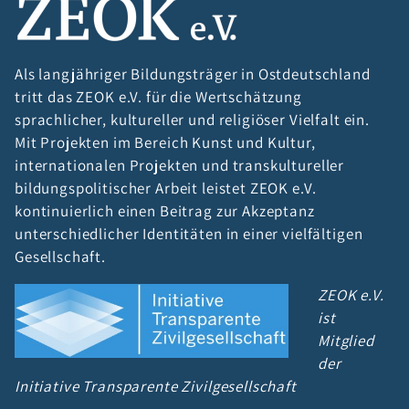
Als langjähriger Bildungsträger in Ostdeutschland
tritt das ZEOK e.V. für die Wertschätzung
sprachlicher, kultureller und religiöser Vielfalt ein.
Mit Projekten im Bereich Kunst und Kultur,
internationalen Projekten und transkultureller
bildungspolitischer Arbeit leistet ZEOK e.V.
kontinuierlich einen Beitrag zur Akzeptanz
unterschiedlicher Identitäten in einer vielfältigen
Gesellschaft.
ZEOK e.V.
ist
Mitglied
der
Initiative Transparente Zivilgesellschaft