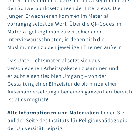
Unterrichtsmodule ergab sich im Wesentlichen aus
den Schwerpunktsetzungen der Interviews: Die
jungen Erwachsenen kommen im Material
vorrangig selbst zu Wort. Über die QR-Codes im
Material gelangt man zu verschiedenen
Interviewausschnitten, in denen sich die
Muslim:innen zu den jeweiligen Themen äußern.
Das Unterrichtsmaterial setzt sich aus
verschiedenen Arbeitspaketen zusammen und
erlaubt einen flexiblen Umgang – von der
Gestaltung einer Einzelstunde bis hin zu einer
Auseinandersetzung über einen ganzen Lernbereich
ist alles möglich!
Alle Informationen und Materialien
finden Sie
auf der
Seite des Instituts für Religionspädagogik
der Universität Leipzig.