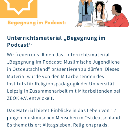
Unterrichtsmaterial „Begegnung im
Podcast“
Wir freuen uns, Ihnen das Unterrichtsmaterial
„Begegnung im Podcast: Muslimische Jugendliche
in Ostdeutschland“ präsentieren zu dürfen. Dieses
Material wurde von den Mitarbeitenden des
Instituts für Religionspädagogik der Universität
Leipzig in Zusammenarbeit mit Mitarbeitenden bei
ZEOK e.V. entwickelt.
Das Material bietet Einblicke in das Leben von 12
jungen muslimischen Menschen in Ostdeutschland.
Es thematisiert Alltagsleben, Religionspraxis,