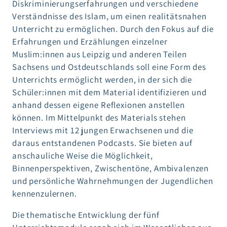
Diskriminierungserfahrungen und verschiedene
Verständnisse des Islam, um einen realitätsnahen
Unterricht zu ermöglichen. Durch den Fokus auf die
Erfahrungen und Erzählungen einzelner
Muslim:innen aus Leipzig und anderen Teilen
Sachsens und Ostdeutschlands soll eine Form des
Unterrichts ermöglicht werden, in der sich die
Schüler:innen mit dem Material identifizieren und
anhand dessen eigene Reflexionen anstellen
können. Im Mittelpunkt des Materials stehen
Interviews mit 12 jungen Erwachsenen und die
daraus entstandenen Podcasts. Sie bieten auf
anschauliche Weise die Möglichkeit,
Binnenperspektiven, Zwischentöne, Ambivalenzen
und persönliche Wahrnehmungen der Jugendlichen
kennenzulernen.
Die thematische Entwicklung der fünf