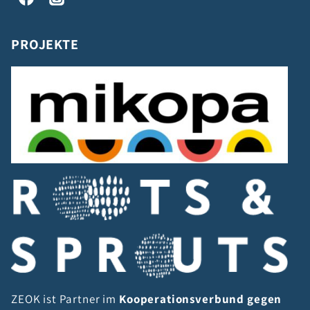
PROJEKTE
ZEOK ist Partner im
Kooperationsverbund gegen