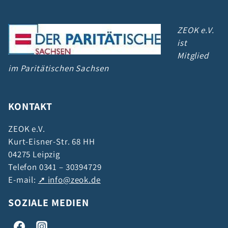
ZEOK e.V.
ist
Mitglied
im Paritätischen Sachsen
KONTAKT
ZEOK e.V.
Kurt-Eisner-Str. 68 HH
04275 Leipzig
Telefon 0341 – 30394729
E-mail:
info@zeok.de
SOZIALE MEDIEN